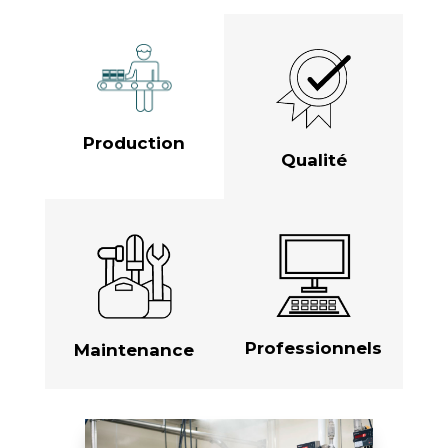
Production
Qualité
Professionnels
Maintenance