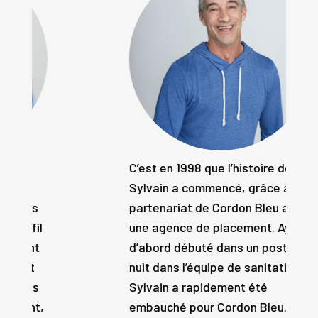
C’est en 1998 que l’histoire de
Sylvain a commencé, grâce au
partenariat de Cordon Bleu avec
une agence de placement. Ayant
d’abord débuté dans un poste de
nuit dans l’équipe de sanitation,
Sylvain a rapidement été
embauché pour Cordon Bleu. Il