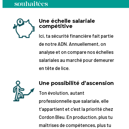
souhaitées
Une échelle salariale
compétitive
Ici, ta sécurité financière fait partie
de notre ADN. Annuellement, on
analyse et on compare nos échelles
salariales au marché pour demeurer
en tête de lice.
Une possibilité d’ascension
Ton évolution, autant
professionnelle que salariale, elle
t’appartient et c’est la priorité chez
Cordon Bleu. En production, plus tu
maîtrises de compétences, plus tu