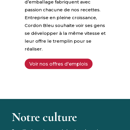
d’emballage fabriquent avec
passion chacune de nos recettes.
Entreprise en pleine croissance,
Cordon Bleu souhaite voir ses gens
se développer à la même vitesse et
leur offre le tremplin pour se
réaliser.
Voir nos offres d'emplois
Notre culture