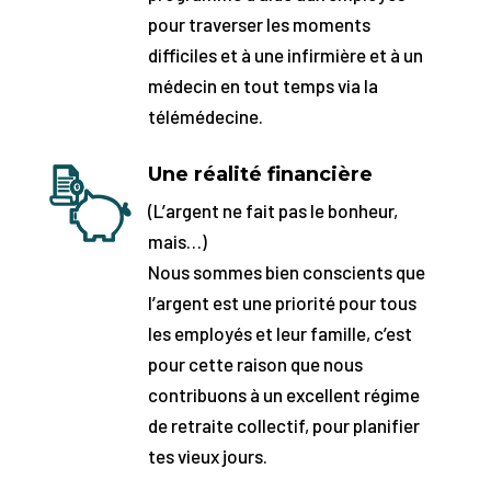
pour traverser les moments
difficiles et à une infirmière et à un
médecin en tout temps via la
télémédecine.
Une réalité financière
(L’argent ne fait pas le bonheur,
mais…)
Nous sommes bien conscients que
l’argent est une priorité pour tous
les employés et leur famille, c’est
pour cette raison que nous
contribuons à un excellent régime
de retraite collectif, pour planifier
tes vieux jours.