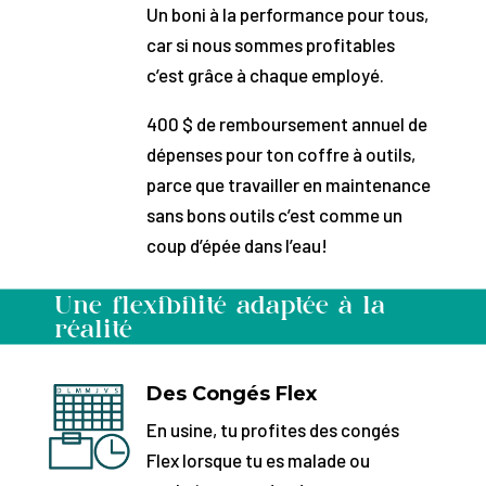
Un boni à la performance pour tous,
car si nous sommes profitables
c’est grâce à chaque employé.
400 $ de remboursement annuel de
dépenses pour ton coffre à outils,
parce que travailler en maintenance
sans bons outils c’est comme un
coup d’épée dans l’eau!
Une flexibilité adaptée à la
réalité
Des Congés Flex
En usine, tu profites des congés
Flex lorsque tu es malade ou