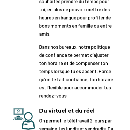
souhaites prendre du temps pour
toi, en plus de pouvoir mettre des
heures en banque pour profiter de
bons moments en famille ou entre
amis.
Dans nos bureaux, notre politique
de confiance te permet d’ajuster
ton horaire et de compenser ton
temps lorsque tu es absent. Parce
qu’on te fait confiance, ton horaire
est flexible pour accommoder tes
rendez-vous.
Du virtuel et du réel
On permet le télétravail 2 jours par
semaine, les lundis et vendredis. Ça