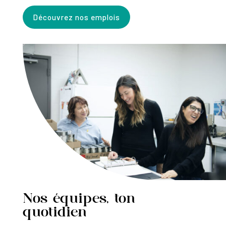
Découvrez nos emplois
Nos équipes, ton
quotidien