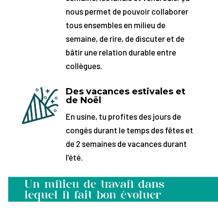
nous permet de pouvoir collaborer
tous ensembles en milieu de
semaine, de rire, de discuter et de
bâtir une relation durable entre
collègues.
Des vacances estivales et
de Noël
En usine, tu profites des jours de
congés durant le temps des fêtes et
de 2 semaines de vacances durant
l’été.
Un milieu de travail dans
lequel il fait bon évoluer