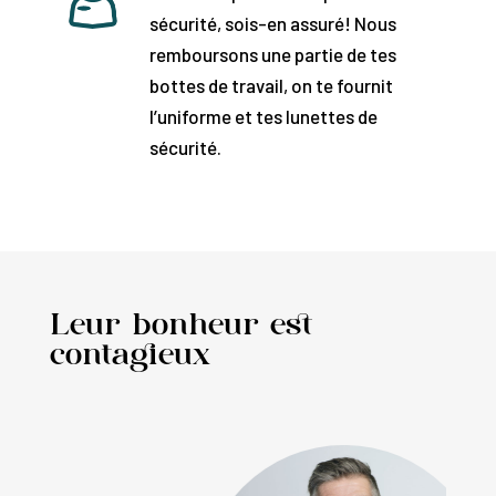
sécurité, sois-en assuré! Nous
remboursons une partie de tes
bottes de travail, on te fournit
l’uniforme et tes lunettes de
sécurité.
Leur bonheur est
contagieux