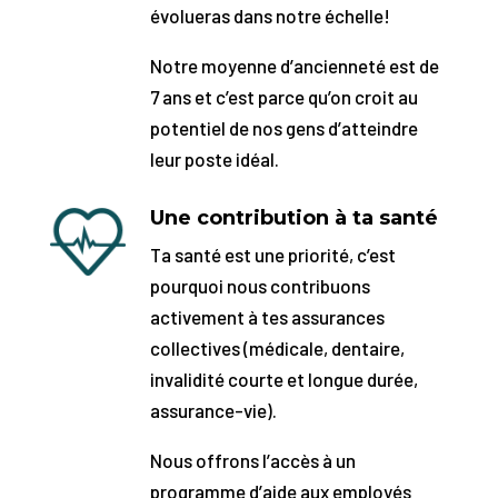
évolueras dans notre échelle!
Notre moyenne d’ancienneté est de
7 ans et c’est parce qu’on croit au
potentiel de nos gens d’atteindre
leur poste idéal.
Une contribution à ta santé
Ta santé est une priorité, c’est
pourquoi nous contribuons
activement à tes assurances
collectives (médicale, dentaire,
invalidité courte et longue durée,
assurance-vie).
Nous offrons l’accès à un
programme d’aide aux employés