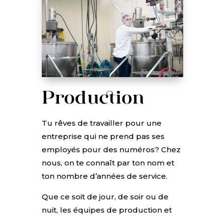
Production
Tu rêves de travailler pour une
entreprise qui ne prend pas ses
employés pour des numéros? Chez
nous, on te connaît par ton nom et
ton nombre d’années de service.
Que ce soit de jour, de soir ou de
nuit, les équipes de production et