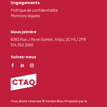
Engagements
Politique de confidentialité
Mentions légales
Nous joindre
8383 Rue J René Ouimet, Anjou, QC H1J 2P8
514.352.3000
Suivez-nous
Tous droits réservés © Cordon Bleu | Propulsé par le