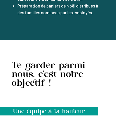
Préparation de paniers de Noël distribués à
des familles nominées par les employés.
Te garder parmi
nous, c’est notre
objectif !
Une équipe à ta hauteur