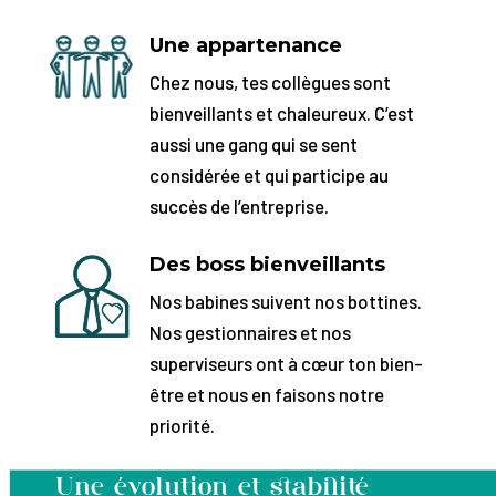
Une appartenance
Chez nous, tes collègues sont
bienveillants et chaleureux. C’est
aussi une gang qui se sent
considérée et qui participe au
succès de l’entreprise.
Des boss bienveillants
Nos babines suivent nos bottines.
Nos gestionnaires et nos
superviseurs ont à cœur ton bien-
être et nous en faisons notre
priorité.
Une évolution et stabilité