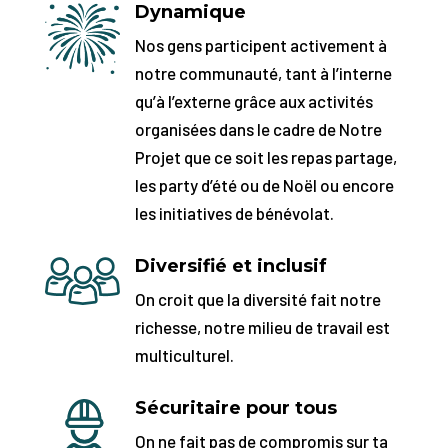
Dynamique
Nos gens participent activement à
notre communauté, tant à l’interne
qu’à l’externe grâce aux activités
organisées dans le cadre de Notre
Projet que ce soit les repas partage,
les party d’été ou de Noël ou encore
les initiatives de bénévolat.
Diversifié et inclusif
On croit que la diversité fait notre
richesse, notre milieu de travail est
multiculturel.
Sécuritaire pour tous
On ne fait pas de compromis sur ta