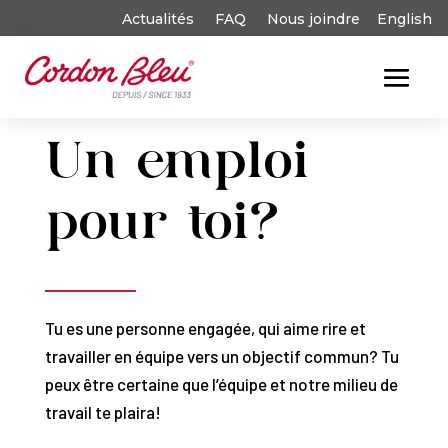
Actualités
FAQ
Nous joindre
English
Un emploi
pour toi?
Tu es une personne engagée, qui aime rire et
travailler en équipe vers un objectif commun? Tu
peux être certaine que l’équipe et notre milieu de
travail te plaira!