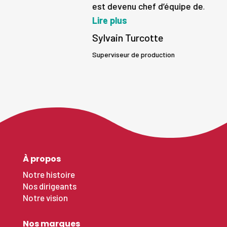
est devenu chef d’équipe de...
Lire plus
Sylvain Turcotte
Superviseur de production
À propos
Notre histoire
Nos dirigeants
Notre vision
Nos marques