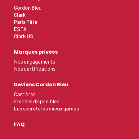
Cordon Bleu
Clark
Paris Pâté
ESTA
Clark US
Marques privées
Nos engagements
Nos certifications
Deviens Cordon Bleu
Carrières
Emplois disponibles
Les secrets les mieux gardés
FAQ