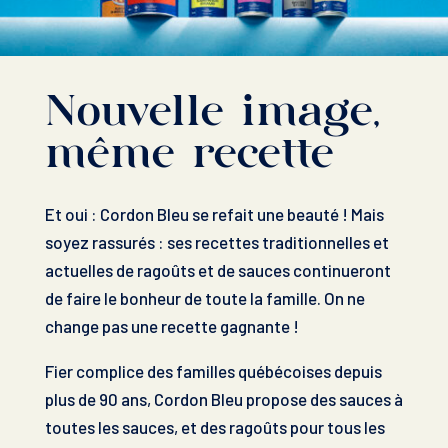
Nouvelle image,
même recette​
Et oui : Cordon Bleu se refait une beauté ! Mais
soyez rassurés : ses recettes traditionnelles et
actuelles de ragoûts et de sauces continueront
de faire le bonheur de toute la famille. On ne
change pas une recette gagnante ! ​​
Fier complice des familles québécoises depuis
plus de 90 ans, Cordon Bleu propose des sauces à
toutes les sauces, et des ragoûts pour tous les