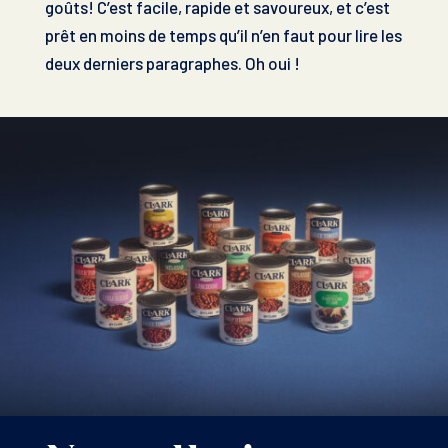
goûts! C’est facile, rapide et savoureux, et c’est
prêt en moins de temps qu’il n’en faut pour lire les
deux derniers paragraphes. Oh oui !