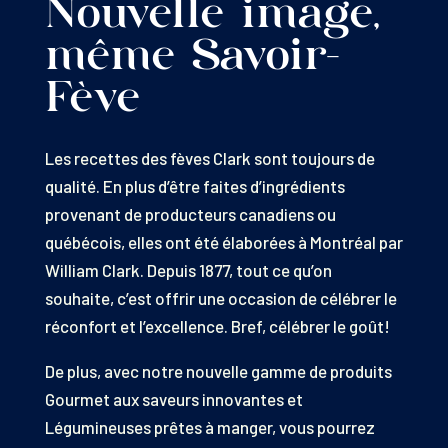
Nouvelle image,
même Savoir-
Fève
Les recettes des fèves Clark sont toujours de
qualité. En plus d’être faites d’ingrédients
provenant de producteurs canadiens ou
québécois, elles ont été élaborées à Montréal par
William Clark. Depuis 1877, tout ce qu’on
souhaite, c’est offrir une occasion de célébrer le
réconfort et l’excellence. Bref, célébrer le goût!
De plus, avec notre nouvelle gamme de produits
Gourmet aux saveurs innovantes et
Légumineuses prêtes à manger, vous pourrez