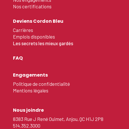
Nos certifications
Deviens Cordon Bleu
Carrières
Emplois disponibles
Les secrets les mieux gardés
FAQ
Engagements
Politique de confidentialité
Mentions légales
Nous joindre
8383 Rue J René Ouimet, Anjou, QC H1J 2P8
514.352.3000