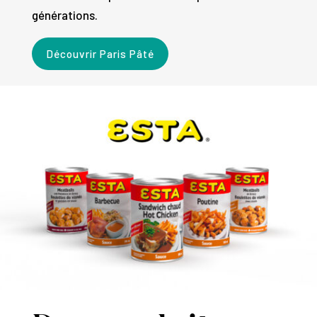
générations.
Découvrir Paris Pâté