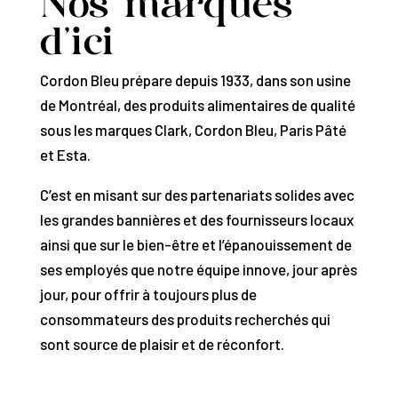
Nos marques
d’ici
Cordon Bleu prépare depuis 1933, dans son usine
de Montréal, des produits alimentaires de qualité
sous les marques Clark, Cordon Bleu, Paris Pâté
et Esta.
C’est en misant sur des partenariats solides avec
les grandes bannières et des fournisseurs locaux
ainsi que sur le bien-être et l’épanouissement de
ses employés que notre équipe innove, jour après
jour, pour offrir à toujours plus de
consommateurs des produits recherchés qui
sont source de plaisir et de réconfort.