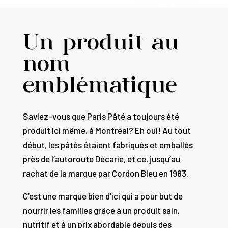
Un produit au
nom
emblématique
Saviez-vous que Paris Pâté a toujours été
produit ici même, à Montréal? Eh oui! Au tout
début, les pâtés étaient fabriqués et emballés
près de l’autoroute Décarie, et ce, jusqu’au
rachat de la marque par Cordon Bleu en 1983.
C’est une marque bien d’ici qui a pour but de
nourrir les familles grâce à un produit sain,
nutritif et à un prix abordable depuis des