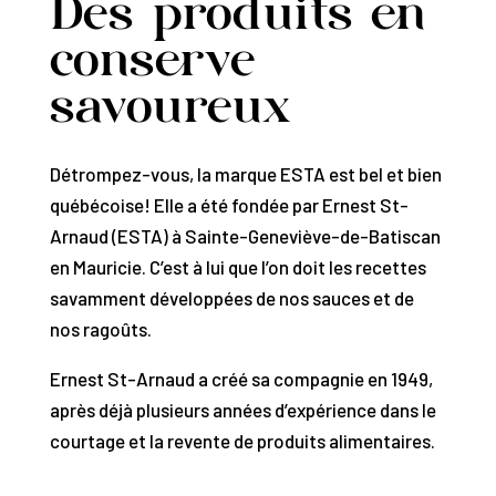
Des produits en
conserve
savoureux
Détrompez-vous, la marque ESTA est bel et bien
québécoise! Elle a été fondée par Ernest St-
Arnaud (ESTA) à Sainte-Geneviève-de-Batiscan
en Mauricie. C’est à lui que l’on doit les recettes
savamment développées de nos sauces et de
nos ragoûts.
Ernest St-Arnaud a créé sa compagnie en 1949,
après déjà plusieurs années d’expérience dans le
courtage et la revente de produits alimentaires.