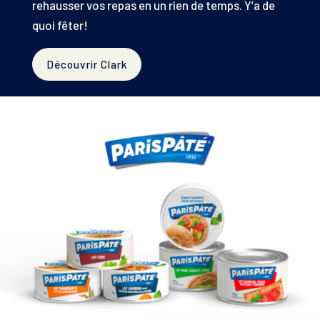
rehausser vos repas en un rien de temps. Y’a de
quoi fêter!
Découvrir Clark