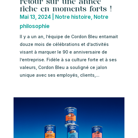
retour sur une année
riche en moments forts !
Mai 13, 2024
|
Notre histoire
,
Notre
philosophie
Il y a un an, l’équipe de Cordon Bleu entamait
douze mois de célébrations et d’activités
visant à marquer le 90 e anniversaire de
l’entreprise. Fidèle à sa culture forte et à ses
valeurs, Cordon Bleu a souligné ce jalon
unique avec ses employés, clients,...