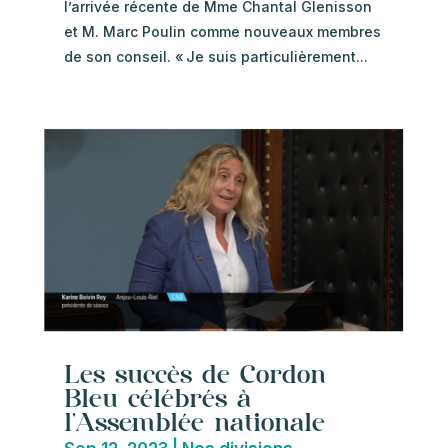
l’arrivée récente de Mme Chantal Glenisson
et M. Marc Poulin comme nouveaux membres
de son conseil. « Je suis particulièrement...
Les succès de Cordon
Bleu célébrés à
l’Assemblée nationale