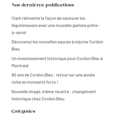
Nos dernières publications
Clark réinvente la façon de savourer les
légumineuses avec une nouvelle gamme prête-
à-servir
Découvrez les nouvelles sauces à mijoter Cordon
Bleu
Un investissement historique pour Cordon Bleu à
Montréal
90 ans de Cordon Bleu : retour sur une année
riche en moments forts !
Nouvelle image, même recette : changement
historique chez Cordon Bleu
Catégories