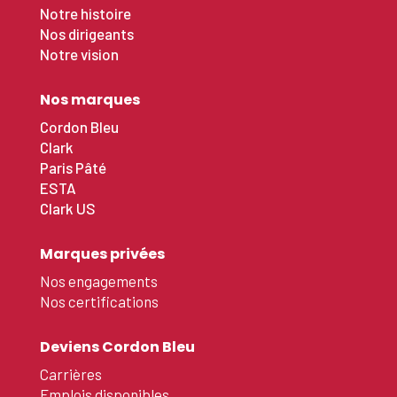
Notre histoire
Nos dirigeants
Notre vision
Nos marques
Cordon Bleu
Clark
Paris Pâté
ESTA
Clark US
Marques privées
Nos engagements
Nos certifications
Deviens Cordon Bleu
Carrières
Emplois disponibles