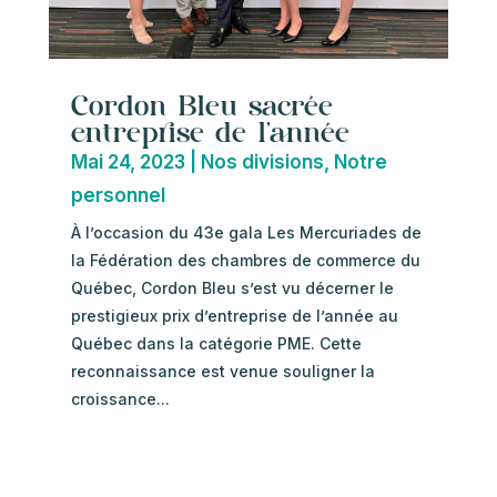
Cordon Bleu sacrée
entreprise de l’année
Mai 24, 2023
|
Nos divisions
,
Notre
personnel
À l’occasion du 43e gala Les Mercuriades de
la Fédération des chambres de commerce du
Québec, Cordon Bleu s’est vu décerner le
prestigieux prix d’entreprise de l’année au
Québec dans la catégorie PME. Cette
reconnaissance est venue souligner la
croissance...