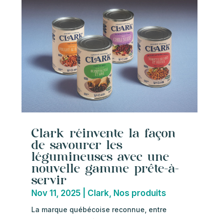
Clark réinvente la façon
de savourer les
légumineuses avec une
nouvelle gamme prête-à-
servir
Nov 11, 2025
|
Clark
,
Nos produits
La marque québécoise reconnue, entre