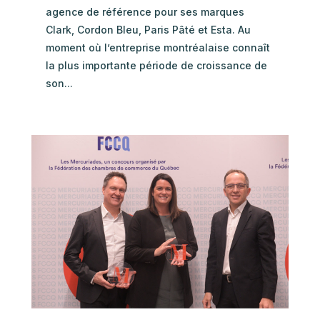
agence de référence pour ses marques
Clark, Cordon Bleu, Paris Pâté et Esta. Au
moment où l’entreprise montréalaise connaît
la plus importante période de croissance de
son...