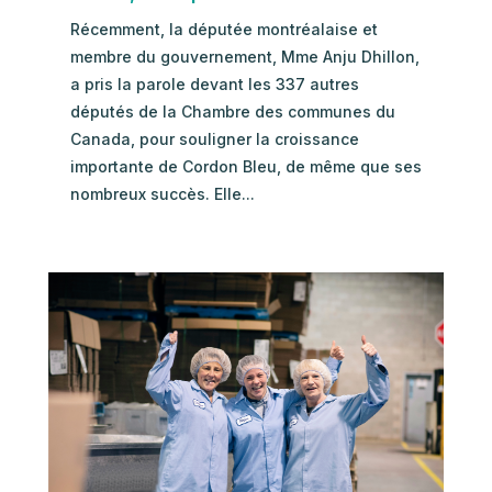
Récemment, la députée montréalaise et
membre du gouvernement, Mme Anju Dhillon,
a pris la parole devant les 337 autres
députés de la Chambre des communes du
Canada, pour souligner la croissance
importante de Cordon Bleu, de même que ses
nombreux succès. Elle...