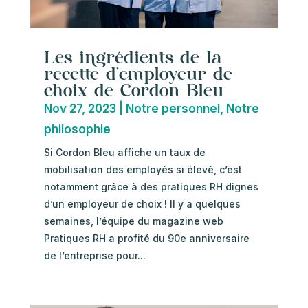
Les ingrédients de la
recette d’employeur de
choix de Cordon Bleu
Nov 27, 2023
|
Notre personnel
,
Notre
philosophie
Si Cordon Bleu affiche un taux de
mobilisation des employés si élevé, c’est
notamment grâce à des pratiques RH dignes
d’un employeur de choix ! Il y a quelques
semaines, l’équipe du magazine web
Pratiques RH a profité du 90e anniversaire
de l’entreprise pour...