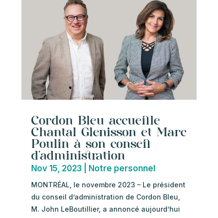
Cordon Bleu accueille
Chantal Glenisson et Marc
Poulin à son conseil
d’administration
Nov 15, 2023
|
Notre personnel
MONTRÉAL, le novembre 2023 – Le président
du conseil d’administration de Cordon Bleu,
M. John LeBoutillier, a annoncé aujourd’hui