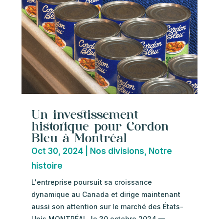
Un investissement
historique pour Cordon
Bleu à Montréal
Oct 30, 2024
|
Nos divisions
,
Notre
histoire
L'entreprise poursuit sa croissance
dynamique au Canada et dirige maintenant
aussi son attention sur le marché des États-
Unis MONTRÉAL, le 30 octobre 2024 —