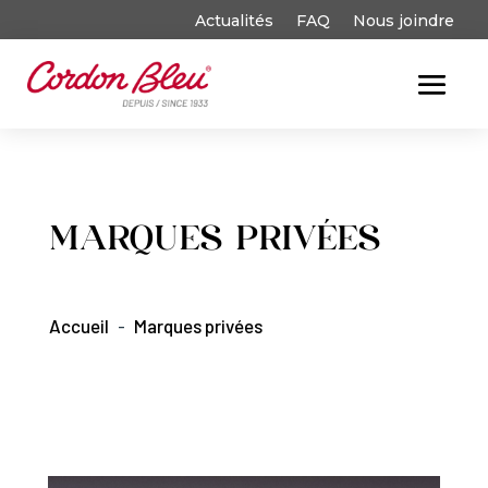
Actualités
FAQ
Nous joindre
BLOGUE
MARQUES PRIVÉES
Accueil
-
Marques privées