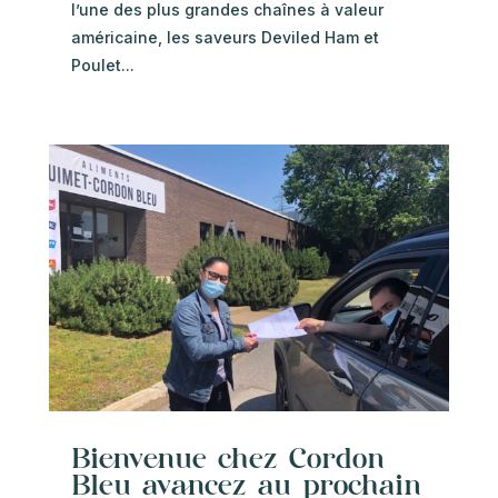
l’une des plus grandes chaînes à valeur
américaine, les saveurs Deviled Ham et
Poulet...
Bienvenue chez Cordon
Bleu avancez au prochain