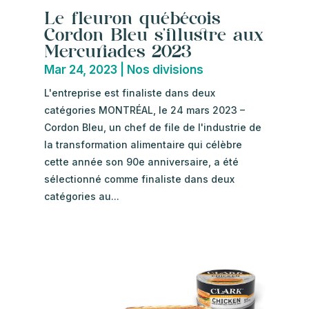
Le fleuron québécois
Cordon Bleu s’illustre aux
Mercuriades 2023
Mar 24, 2023
|
Nos divisions
L'entreprise est finaliste dans deux
catégories MONTRÉAL, le 24 mars 2023 –
Cordon Bleu, un chef de file de l'industrie de
la transformation alimentaire qui célèbre
cette année son 90e anniversaire, a été
sélectionné comme finaliste dans deux
catégories au...