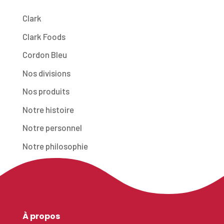
Clark
Clark Foods
Cordon Bleu
Nos divisions
Nos produits
Notre histoire
Notre personnel
Notre philosophie
À propos