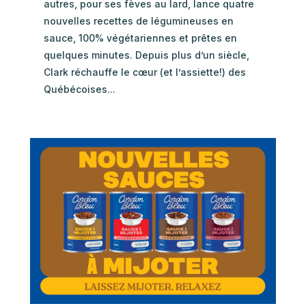
autres, pour ses fèves au lard, lance quatre
nouvelles recettes de légumineuses en
sauce, 100% végétariennes et prêtes en
quelques minutes. Depuis plus d’un siècle,
Clark réchauffe le cœur (et l’assiette!) des
Québécoises...