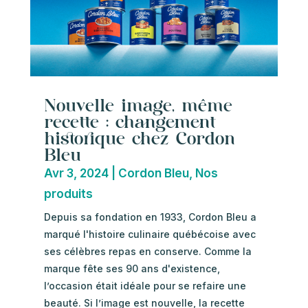
Nouvelle image, même
recette : changement
historique chez Cordon
Bleu
Avr 3, 2024
|
Cordon Bleu
,
Nos
produits
Depuis sa fondation en 1933, Cordon Bleu a
marqué l'histoire culinaire québécoise avec
ses célèbres repas en conserve. Comme la
marque fête ses 90 ans d'existence,
l’occasion était idéale pour se refaire une
beauté. Si l’image est nouvelle, la recette