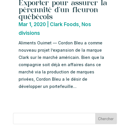
Exporter pour assurer la
pérennité d’un fleuron
québécois
Mar 1, 2020
|
Clark Foods
,
Nos
divisions
Aliments Ouimet — Cordon Bleu a comme
nouveau projet l’expansion de la marque
Clark sur le marché américain. Bien que la
compagnie soit déjà en affaires dans ce
marché via la production de marques
privées, Cordon Bleu a le désir de
développer un portefeuille...