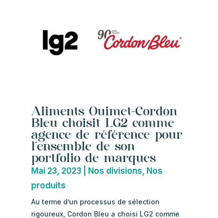
Aliments Ouimet-Cordon
Bleu choisit LG2 comme
agence de référence pour
l’ensemble de son
portfolio de marques
Mai 23, 2023
|
Nos divisions
,
Nos
produits
Au terme d’un processus de sélection
rigoureux, Cordon Bleu a choisi LG2 comme