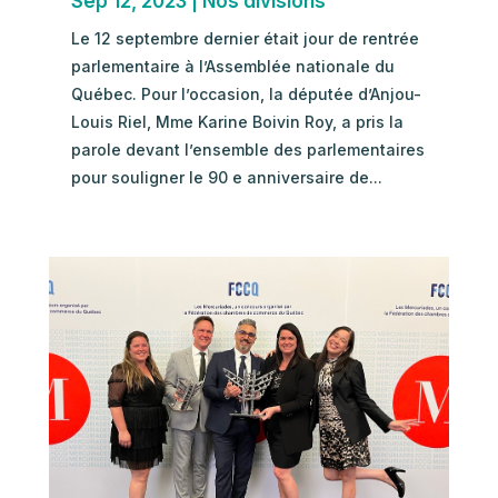
Sep 12, 2023
|
Nos divisions
Le 12 septembre dernier était jour de rentrée
parlementaire à l’Assemblée nationale du
Québec. Pour l’occasion, la députée d’Anjou-
Louis Riel, Mme Karine Boivin Roy, a pris la
parole devant l’ensemble des parlementaires
pour souligner le 90 e anniversaire de...