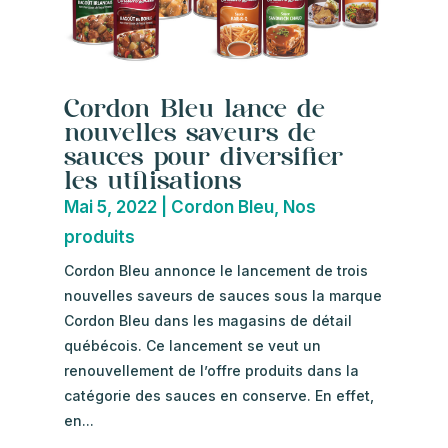
Cordon Bleu lance de
nouvelles saveurs de
sauces pour diversifier
les utilisations
Mai 5, 2022
|
Cordon Bleu
,
Nos
produits
Cordon Bleu annonce le lancement de trois
nouvelles saveurs de sauces sous la marque
Cordon Bleu dans les magasins de détail
québécois. Ce lancement se veut un
renouvellement de l’offre produits dans la
catégorie des sauces en conserve. En effet,
en...