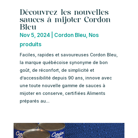
Découvrez les nouvelles
sauces à mijoter Cordon
Bleu
Nov 5, 2024
|
Cordon Bleu
,
Nos
produits
Faciles, rapides et savoureuses Cordon Bleu,
la marque québécoise synonyme de bon
goût, de réconfort, de simplicité et
d’accessibilité depuis 90 ans, innove avec
une toute nouvelle gamme de sauces à
mijoter en conserve, certifiées Aliments
préparés au...