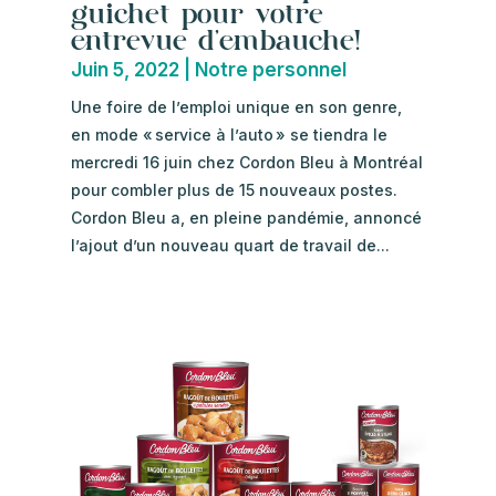
guichet pour votre
entrevue d’embauche!
Juin 5, 2022
|
Notre personnel
Une foire de l’emploi unique en son genre,
en mode « service à l’auto » se tiendra le
mercredi 16 juin chez Cordon Bleu à Montréal
pour combler plus de 15 nouveaux postes.
Cordon Bleu a, en pleine pandémie, annoncé
l’ajout d’un nouveau quart de travail de...