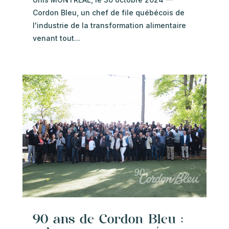
Cordon Bleu, un chef de file québécois de
l'industrie de la transformation alimentaire
venant tout...
90 ans de Cordon Bleu :