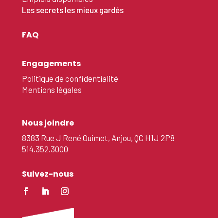
Les secrets les mieux gardés
FAQ
Engagements
Politique de confidentialité
Mentions légales
Nous joindre
8383 Rue J René Ouimet, Anjou, QC H1J 2P8
514.352.3000
Suivez-nous