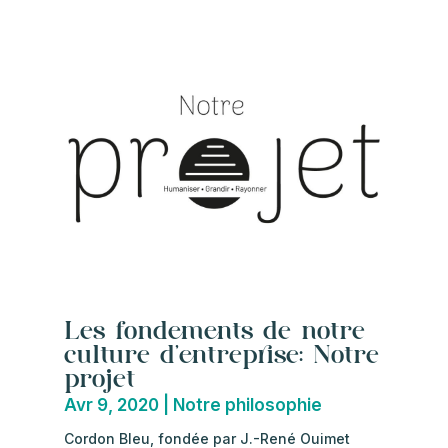
Les fondements de notre
culture d’entreprise: Notre
projet
Avr 9, 2020
|
Notre philosophie
Cordon Bleu, fondée par J.-René Ouimet