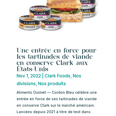
Une entrée en force pour
les tartinades de viande
en conserve Clark aux
États-Unis
Nov 1, 2022
|
Clark Foods
,
Nos
divisions
,
Nos produits
Aliments Ouimet — Cordon Bleu célèbre une
entrée en force de ses tartinades de viande
en conserve Clark sur le marché américain.
Lancées depuis 2021 à titre de test dans