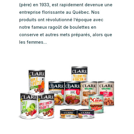
(père) en 1933, est rapidement devenue une
entreprise florissante au Québec. Nos
produits ont révolutionné l’époque avec
notre fameux ragoût de boulettes en
conserve et autres mets préparés, alors que
les femmes...