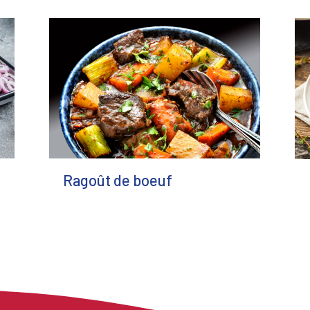
Ragoût de boeuf