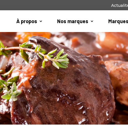
Actualit
À propos
Nos marques
Marques