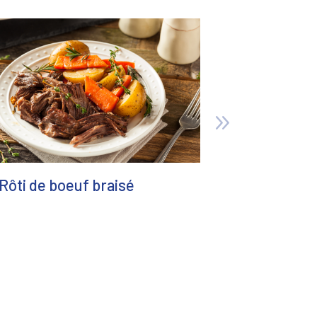
Rôti de boeuf braisé