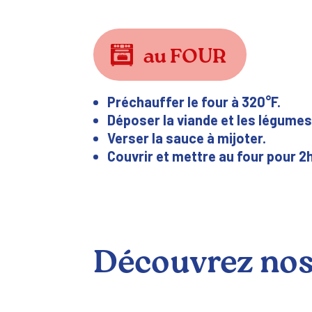
au FOUR
Préchauffer le four à 320°F.
Déposer la viande et les légumes 
Verser la sauce à mijoter.
Couvrir et mettre au four pour 2
Découvrez nos 