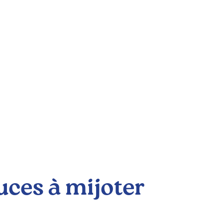
uces à mijoter