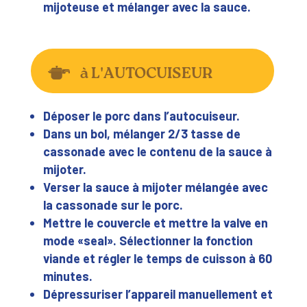
mijoteuse et mélanger avec la sauce.
à L'AUTOCUISEUR
Déposer le porc dans l’autocuiseur.
Dans un bol, mélanger 2/3 tasse de
cassonade avec le contenu de la sauce à
mijoter.
Verser la sauce à mijoter mélangée avec
la cassonade sur le porc.
Mettre le couvercle et mettre la valve en
mode «seal». Sélectionner la fonction
viande et régler le temps de cuisson à 60
minutes.
Dépressuriser l’appareil manuellement et