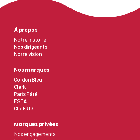
À propos
Notre histoire
Nos dirigeants
Notre vision
Nos marques
Cordon Bleu
Clark
Paris Pâté
ESTA
Clark US
Marques privées
Nos engagements