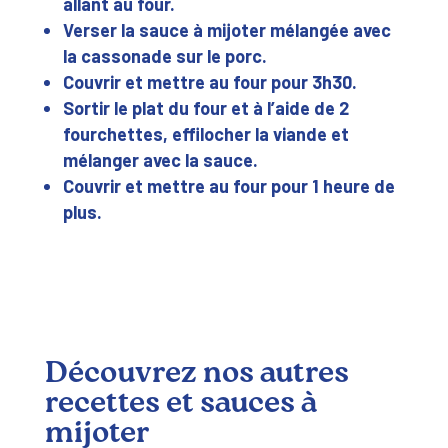
allant au four.
Verser la sauce à mijoter mélangée avec
la cassonade sur le porc.
Couvrir et mettre au four pour 3h30.
Sortir le plat du four et à l’aide de 2
fourchettes, effilocher la viande et
mélanger avec la sauce.
Couvrir et mettre au four pour 1 heure de
plus.
Découvrez nos autres
recettes et sauces à
mijoter