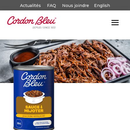
Actualités
FAQ
Nous joindre
English