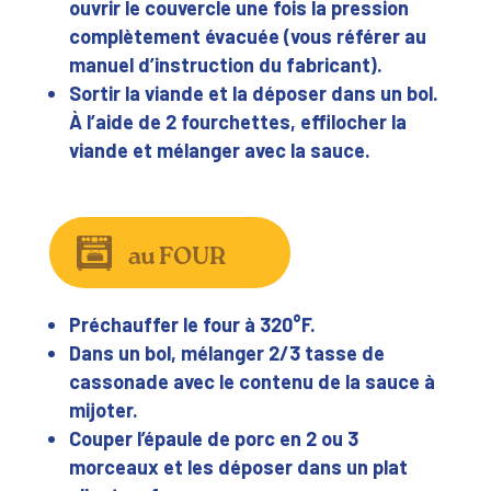
ouvrir le couvercle une fois la pression
complètement évacuée (vous référer au
manuel d’instruction du fabricant).
Sortir la viande et la déposer dans un bol.
À l’aide de 2 fourchettes, effilocher la
viande et mélanger avec la sauce.
au FOUR
Préchauffer le four à 320°F.
Dans un bol, mélanger 2/3 tasse de
cassonade avec le contenu de la sauce à
mijoter.
Couper l’épaule de porc en 2 ou 3
morceaux et les déposer dans un plat