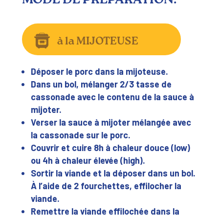
MODE DE PRÉPARATION:
à la MIJOTEUSE
Déposer le porc dans la mijoteuse.
Dans un bol, mélanger 2/3 tasse de
cassonade avec le contenu de la sauce à
mijoter.
Verser la sauce à mijoter mélangée avec
la cassonade sur le porc.
Couvrir et cuire 8h à chaleur douce (low)
ou 4h à chaleur élevée (high).
Sortir la viande et la déposer dans un bol.
À l’aide de 2 fourchettes, effilocher la
viande.
Remettre la viande effilochée dans la