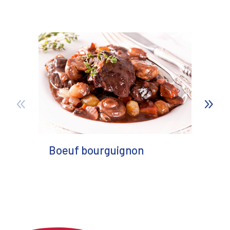
Boeuf bourguignon