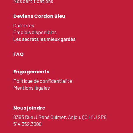
Nos certifications
Deviens Cordon Bleu
Carrières
Emplois disponibles
Les secrets les mieux gardés
FAQ
Engagements
Politique de confidentialité
Mentions légales
Nous joindre
8383 Rue J René Ouimet, Anjou, QC H1J 2P8
514.352.3000